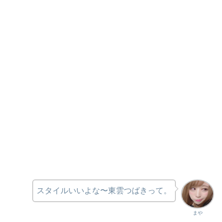
スタイルいいよな〜東雲つばきって。
まや