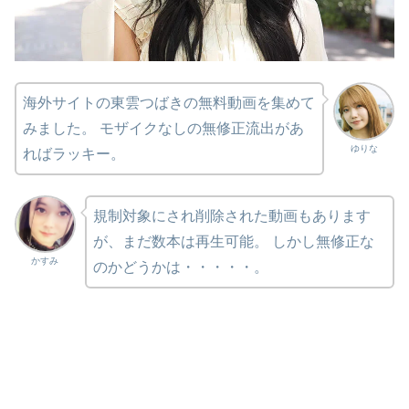
海外サイトの東雲つばきの無料動画を集めて
みました。 モザイクなしの無修正流出があ
ゆりな
ればラッキー。
規制対象にされ削除された動画もあります
が、まだ数本は再生可能。 しかし無修正な
かすみ
のかどうかは・・・・・。